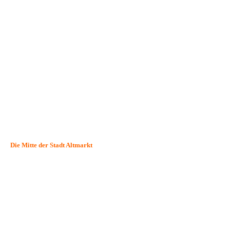
Die Mitte der Stadt Altmarkt