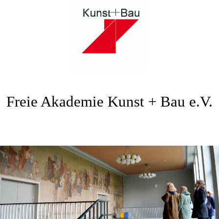
Freie Akademie Kunst + Bau e.V.