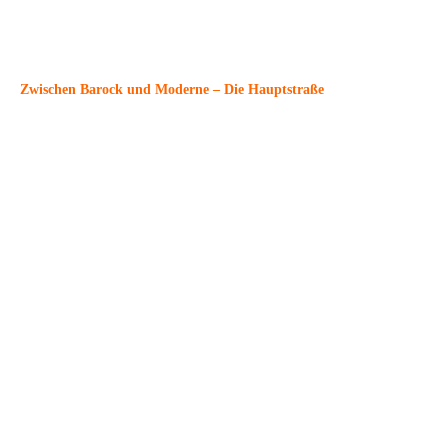
Max Lachnit
Zwischen Barock und Moderne – Die Hauptstraße