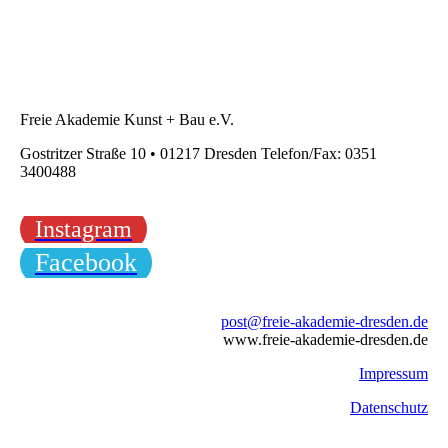
Freie Akademie Kunst + Bau e.V.
Gostritzer Straße 10 • 01217 Dresden Telefon/Fax: 0351
3400488
Instagram
Facebook
post@freie-akademie-dresden.de
www.freie-akademie-dresden.de
Impressum
Datenschutz