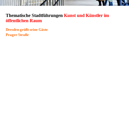
Thematische Stadtführungen
Kunst und Künstler im
öffentlichen Raum
Dresden grüßt seine Gäste
Prager Straße